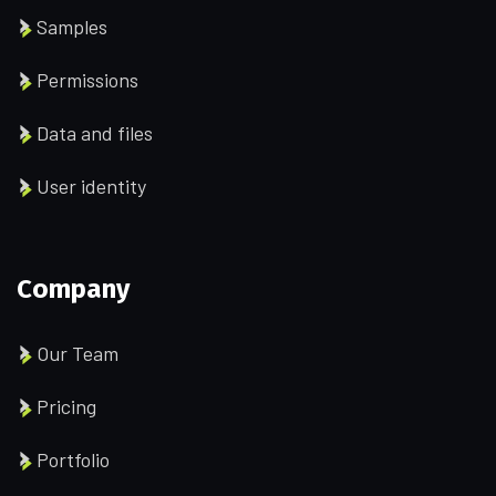
Samples
Permissions
Data and files
User identity
Company
Our Team
Pricing
Portfolio