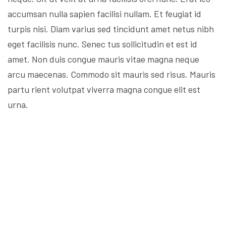
accumsan nulla sapien facilisi nullam. Et feugiat id
turpis nisi. Diam varius sed tincidunt amet netus nibh
eget facilisis nunc. Senec tus sollicitudin et est id
amet. Non duis congue mauris vitae magna neque
arcu maecenas. Commodo sit mauris sed risus. Mauris
partu rient volutpat viverra magna congue elit est
urna.