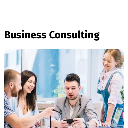
Business Consulting