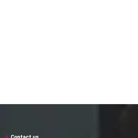
Contact us