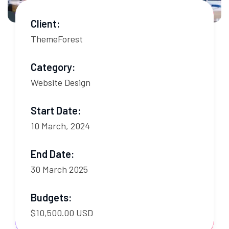
Client:
ThemeForest
Category:
Website Design
Start Date:
10 March, 2024
End Date:
30 March 2025
Budgets:
$10,500.00 USD