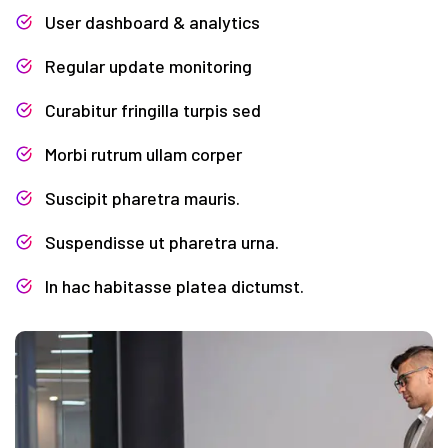
User dashboard & analytics
Regular update monitoring
Curabitur fringilla turpis sed
Morbi rutrum ullam corper
Suscipit pharetra mauris.
Suspendisse ut pharetra urna.
In hac habitasse platea dictumst.