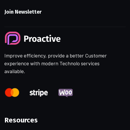
Join Newsletter
Improve efficiency, provide a better Customer
experience with modern Technolo services
available.
Resources