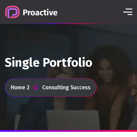
Single Portfolio
Home 2
Consulting Success