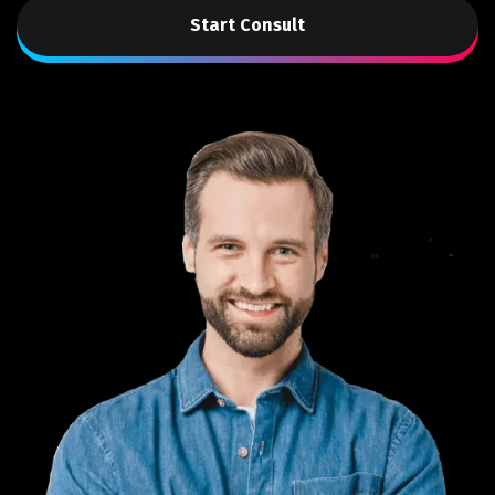
Start Consult